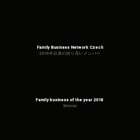
でし
た。
Family Business Network Czech
2016年以来の誇り高いメンバー
Family business of the year 2018
Winner