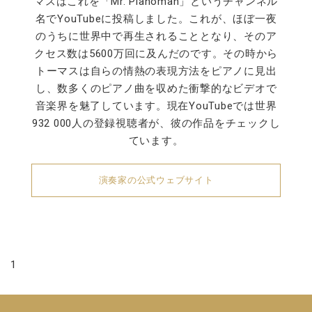
マスはこれを「Mr. Pianoman」というチャンネル
名でYouTubeに投稿しました。これが、ほぼ一夜
のうちに世界中で再生されることとなり、そのア
クセス数は5600万回に及んだのです。その時から
トーマスは自らの情熱の表現方法をピアノに見出
し、数多くのピアノ曲を収めた衝撃的なビデオで
音楽界を魅了しています。現在YouTubeでは世界
932 000人の登録視聴者が、彼の作品をチェックし
ています。
演奏家の公式ウェブサイト
1