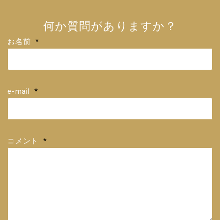
何か質問がありますか？
お名前
*
e-mail
*
コメント
*