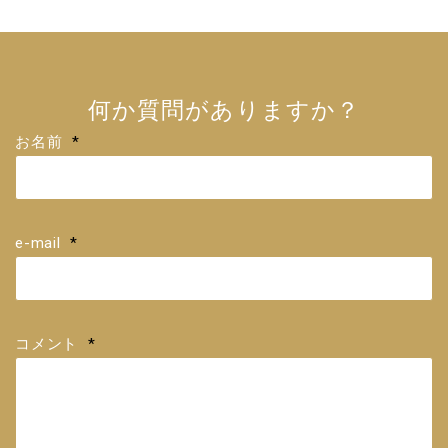
何か質問がありますか？
お名前
*
e-mail
*
コメント
*