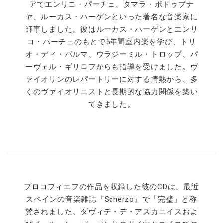
アでエンリコ・パーチェ、タマラ・ポドゥブナ
ヤ、ルーカス・ハーゲンといった著名な音楽家に
師事しました。彼はルーカス・ハーゲンとエンリ
コ・パーチェのもとで5年間室内楽を学び、トリ
オ・ディ・パルマ、ウラジーミル・トロップ、パ
ーヴェル・ギリロフからも指導を受けました。ヴ
ァイオリンのレパートリーに対する情熱から、多
くのヴァイオリニストと長期的な協力関係を築い
てきました。
プロコフィエフの作品を収録した彼のCDは、最近
スペインの音楽雑誌『Scherzo』で「完璧」と称
賛されました。ダヴィデ・デ・アスカニイスおよ