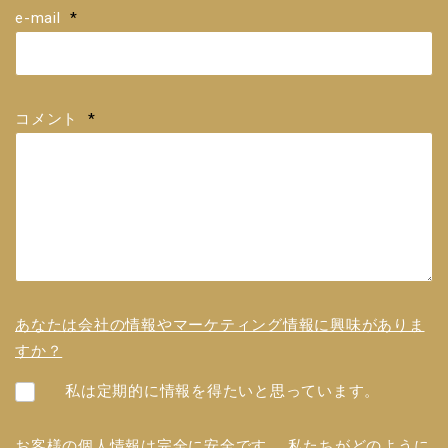
e-mail
*
コメント
*
あなたは会社の情報やマーケティング情報に興味がありま
すか？
私は定期的に情報を得たいと思っています。
お客様の個人情報は完全に安全です。 私たちがどのように