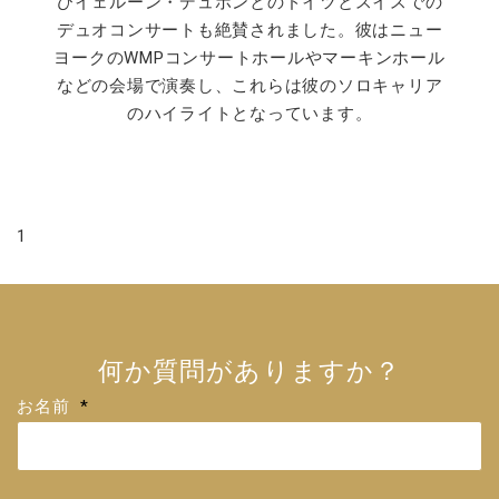
びイェルーン・デュポンとのドイツとスイスでの
デュオコンサートも絶賛されました。彼はニュー
ヨークのWMPコンサートホールやマーキンホール
などの会場で演奏し、これらは彼のソロキャリア
のハイライトとなっています。
1
何か質問がありますか？
お名前
*