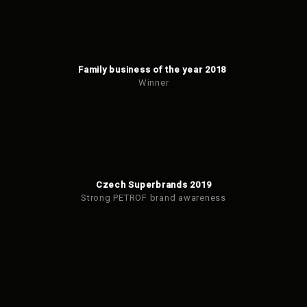
Family business of the year 2018
Winner
Czech Superbrands 2019
Strong PETROF brand awareness