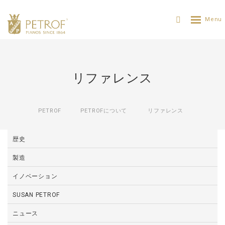
リファレンス
PETROF
PETROFについて
リファレンス
歴史
製造
イノベーション
SUSAN PETROF
ニュース