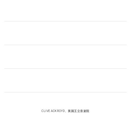
CLIVE ACKROYD、英国王立音楽院