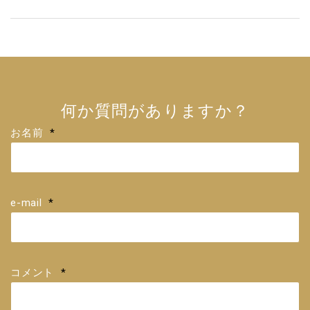
何か質問がありますか？
お名前
*
e-mail
*
コメント
*