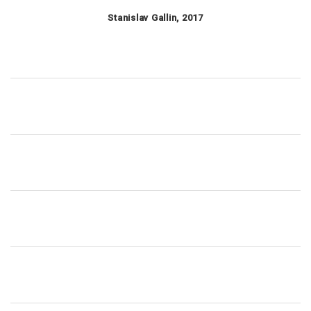
Stanislav Gallin, 2017