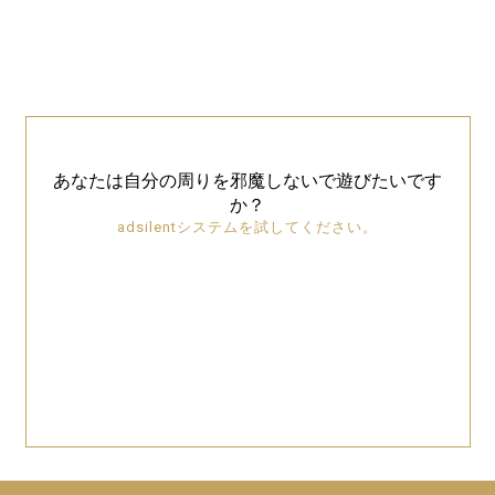
あなたは自分の周りを邪魔しないで遊びたいです
か？
adsilentシステムを試してください。