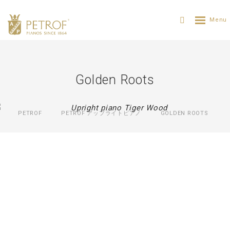
Golden Roots
PETROF
PETROF アップライトピアノ
GOLDEN ROOTS