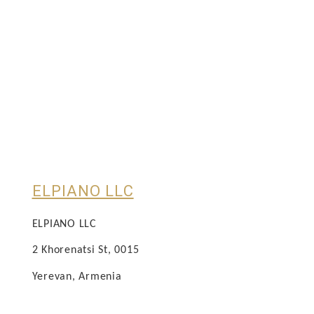
ELPIANO LLC
ELPIANO LLC
2 Khorenatsi St, 0015
Yerevan, Armenia