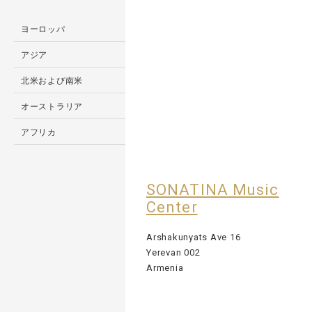
ヨーロッパ
アジア
北米および南米
オーストラリア
アフリカ
SONATINA Music
Center
Arshakunyats Ave 16
Yerevan 002
Armenia