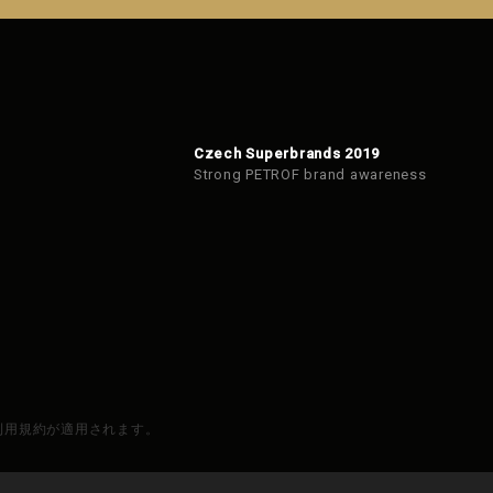
Czech Superbrands 2019
Strong PETROF brand awareness
と利用規約が適用されます。