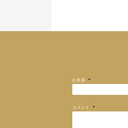
お名前
*
コメント
*