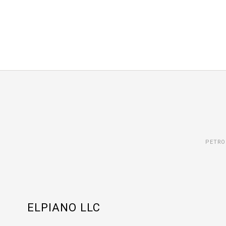
PETRO
ELPIANO LLC