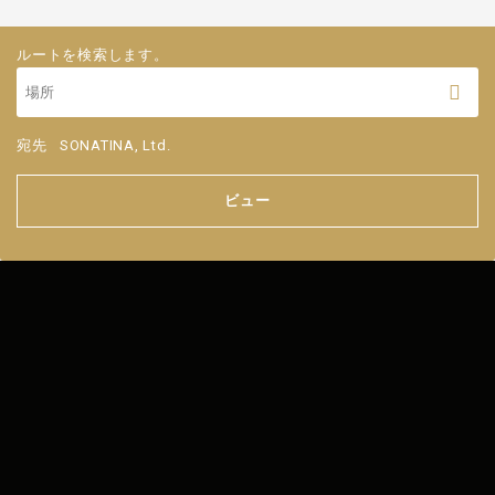
ルートを検索します。
宛先
SONATINA, Ltd.
ビュー