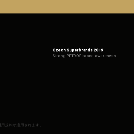
Czech Superbrands 2019
Strong PETROF brand awareness
と利用規約が適用されます。