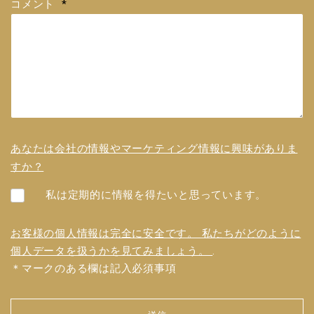
コメント
*
あなたは会社の情報やマーケティング情報に興味がありま
すか？
私は定期的に情報を得たいと思っています。
お客様の個人情報は完全に安全です。 私たちがどのように
個人データを扱うかを見てみましょう。
.
＊マークのある欄は記入必須事項