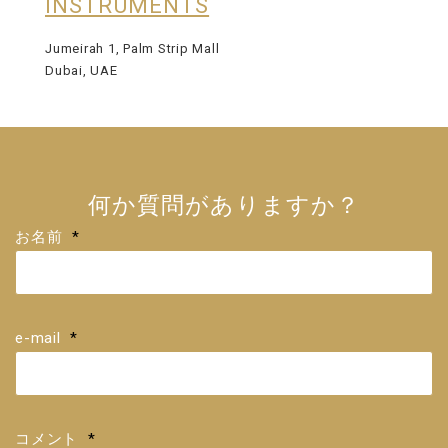
INSTRUMENTS
Jumeirah 1, Palm Strip Mall
Dubai, UAE
何か質問がありますか？
お名前
*
e-mail
*
コメント
*