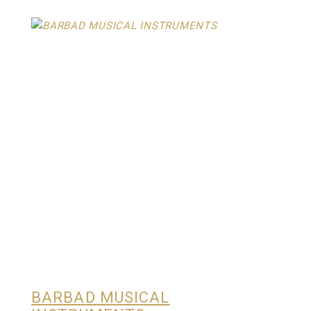
BARBAD MUSICAL