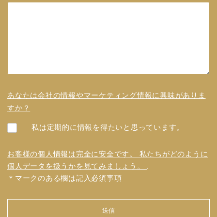
あなたは会社の情報やマーケティング情報に興味がありま
すか？
私は定期的に情報を得たいと思っています。
お客様の個人情報は完全に安全です。 私たちがどのように
個人データを扱うかを見てみましょう。
.
＊マークのある欄は記入必須事項
送信