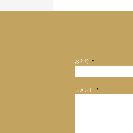
お名前
*
コメント
*