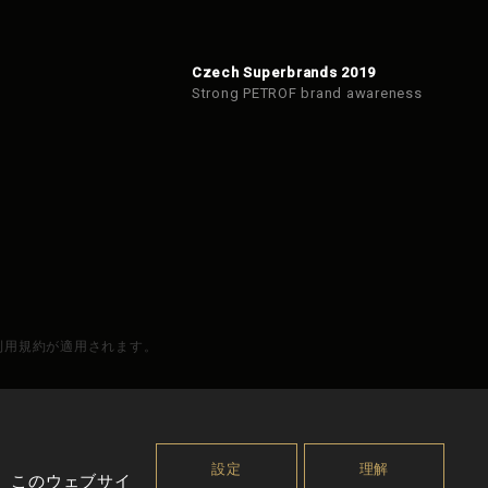
Czech Superbrands 2019
Strong PETROF brand awareness
と利用規約が適用されます。
設定
理解
。このウェブサイ