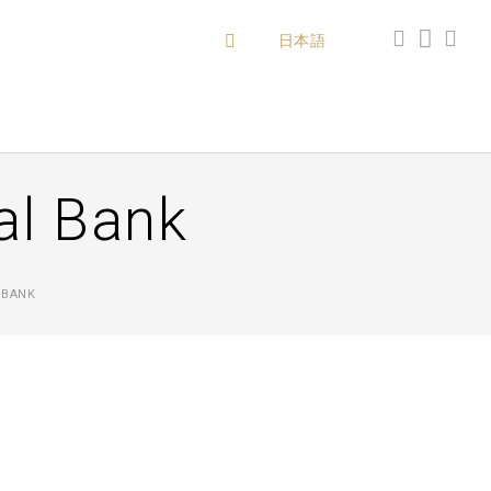
日本語
al Bank
 BANK