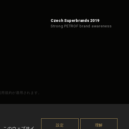
Czech Superbrands 2019
Strong PETROF brand awareness
と利用規約が適用されます。
設定
理解
。このウェブサイ