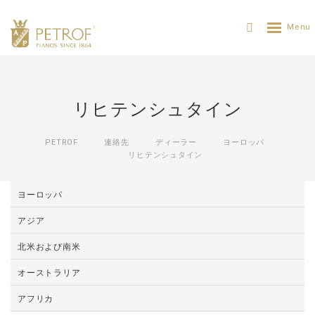
リヒテンシュタイン
PETROF
連絡先
ディーラー
ヨーロッパ
リヒテンシュタイン
ヨーロッパ
アジア
北米および南米
オーストラリア
アフリカ