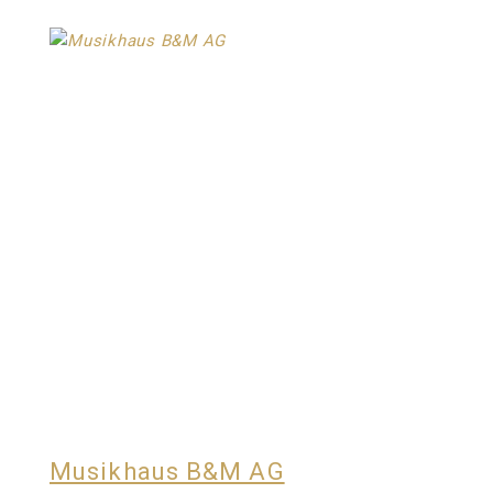
Musikhaus B&M AG