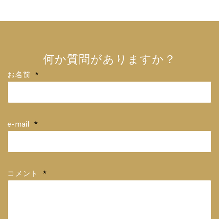
何か質問がありますか？
お名前
*
e-mail
*
コメント
*