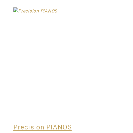
Precision PIANOS