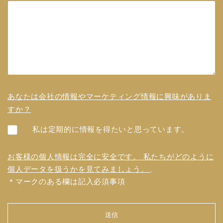
あなたは会社の情報やマーケティング情報に興味がありま
すか？
私は定期的に情報を得たいと思っています。
お客様の個人情報は完全に安全です。 私たちがどのように
個人データを扱うかを見てみましょう。
.
＊マークのある欄は記入必須事項
送信