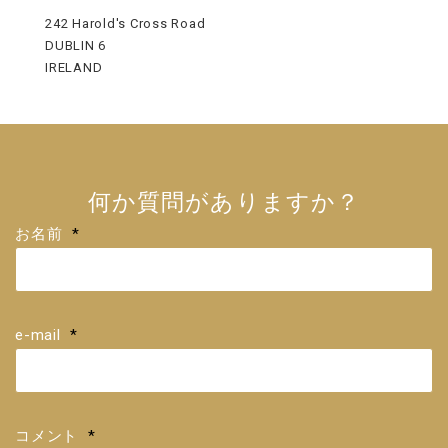
242 Harold's Cross Road
DUBLIN 6
IRELAND
何か質問がありますか？
お名前
*
e-mail
*
コメント
*