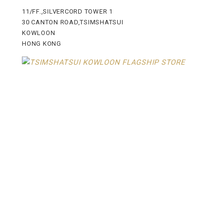
11/FF.,SILVERCORD TOWER 1
30 CANTON ROAD,TSIMSHATSUI
KOWLOON
HONG KONG