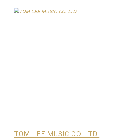
TOM LEE MUSIC CO. LTD.