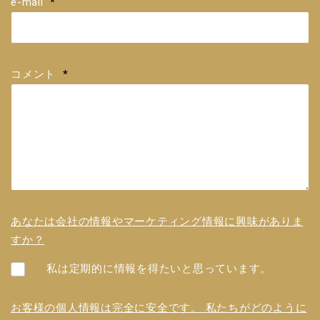
e-mail
*
コメント
*
あなたは会社の情報やマーケティング情報に興味がありま
すか？
私は定期的に情報を得たいと思っています。
お客様の個人情報は完全に安全です。 私たちがどのように