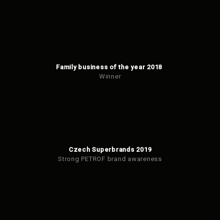
Family business of the year 2018
Winner
Czech Superbrands 2019
Strong PETROF brand awareness