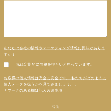
あなたは会社の情報やマーケティング情報に興味がありま
すか？
私は定期的に情報を得たいと思っています。
お客様の個人情報は完全に安全です。 私たちがどのように
個人データを扱うかを見てみましょう。
.
＊マークのある欄は記入必須事項
送信