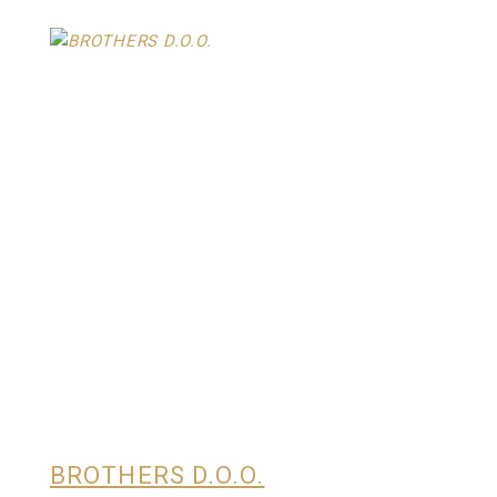
BROTHERS D.O.O.