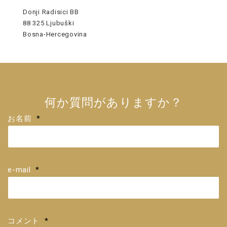
Donji Radisici BB
88 325 Ljubuški
Bosna-Hercegovina
何か質問がありますか？
お名前
*
e-mail
*
コメント
*