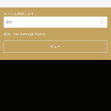
ルートを検索します。
宛先
Van Kerkwijk Pianos
ビュー