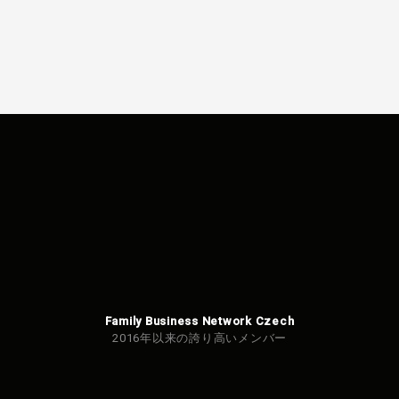
Family Business Network Czech
2016年以来の誇り高いメンバー