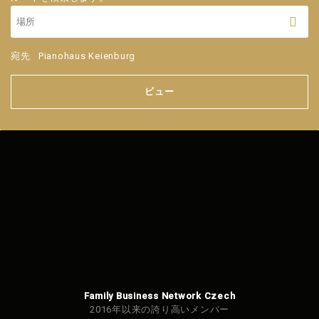
宛先
Pianohaus Keienburg
ビュー
Family Business Network Czech
2016年以来の誇り高いメンバー