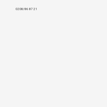
0208/86 87 21