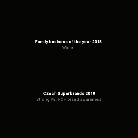
Family business of the year 2018
Winner
Czech Superbrands 2019
Strong PETROF brand awareness