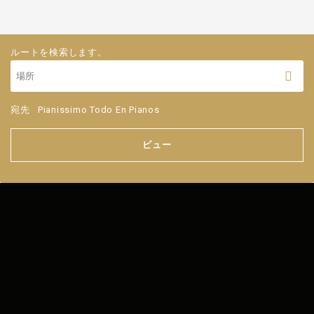
ルートを検索します。
宛先
Pianissimo Todo En Pianos
ビュー