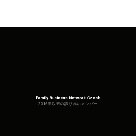
Family Business Network Czech
2016年以来の誇り高いメンバー