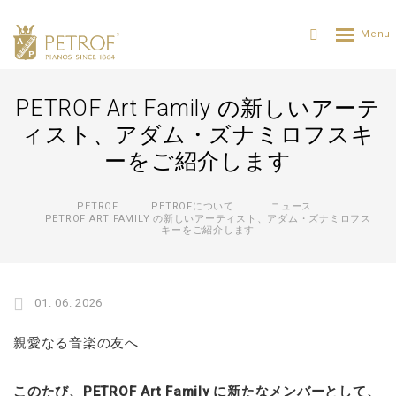
PETROF Art Family の新しいアーテ
ィスト、アダム・ズナミロフスキ
ーをご紹介します
PETROF
PETROFについて
ニュース
PETROF ART FAMILY の新しいアーティスト、アダム・ズナミロフス
キーをご紹介します
01. 06. 2026
親愛なる音楽の友へ
このたび、PETROF Art Family に新たなメンバーとして、