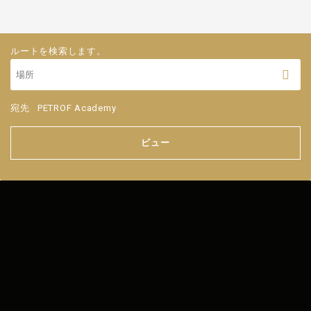
ルートを検索します。
宛先
PETROF Academy
ビュー