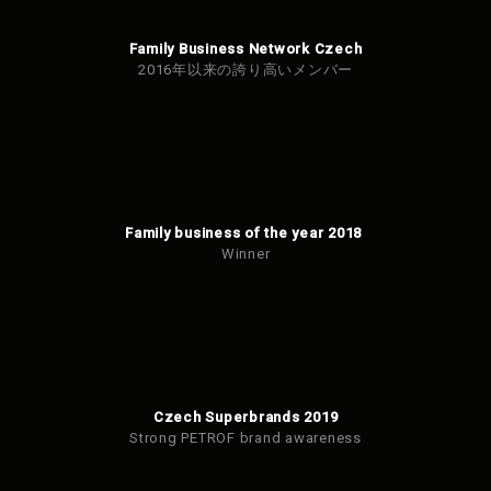
Family Business Network Czech
2016年以来の誇り高いメンバー
Family business of the year 2018
Winner
Czech Superbrands 2019
Strong PETROF brand awareness