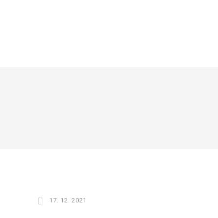
17. 12. 2021