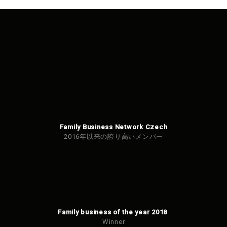
以
前
Family Business Network Czech
2016年以来の誇り高いメンバー
Family business of the year 2018
Winner