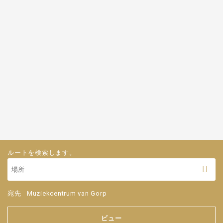
ルートを検索します。
宛先
Muziekcentrum van Gorp
ビュー