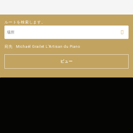
ルートを検索します。
宛先
Michaël Grailet L’Artisan du Piano
ビュー