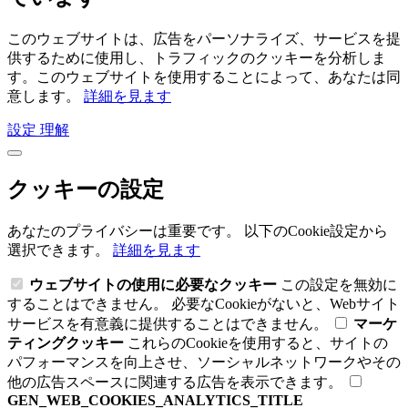
このウェブサイトは、広告をパーソナライズ、サービスを提
供するために使用し、トラフィックのクッキーを分析しま
す。このウェブサイトを使用することによって、あなたは同
意します。
詳細を見ます
設定
理解
クッキーの設定
あなたのプライバシーは重要です。 以下のCookie設定から
選択できます。
詳細を見ます
ウェブサイトの使用に必要なクッキー
この設定を無効に
することはできません。 必要なCookieがないと、Webサイト
サービスを有意義に提供することはできません。
マーケ
ティングクッキー
これらのCookieを使用すると、サイトの
パフォーマンスを向上させ、ソーシャルネットワークやその
他の広告スペースに関連する広告を表示できます。
GEN_WEB_COOKIES_ANALYTICS_TITLE