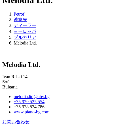
Melodia Ltd.
Petrof
連絡先
ディーラー
ヨーロッパ
ブルガリア
Melodia Ltd.
Melodia Ltd.
Ivan Rilski 14
Sofia
Bulgaria
melodia.ltd@abv.bg
+35 929 525 554
+35 928 524 786
www.piano-bg.com
お問い合わせ