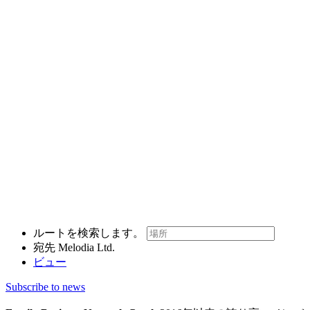
ルートを検索します。
宛先
Melodia Ltd.
ビュー
Subscribe to news