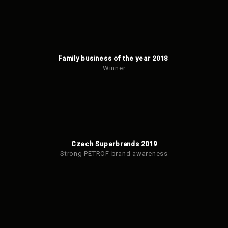
Family business of the year 2018
Winner
Czech Superbrands 2019
Strong PETROF brand awareness