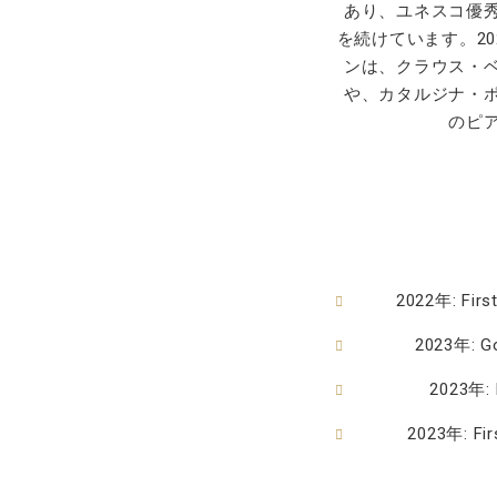
あり、ユネスコ優
を続けています。2
ンは、クラウス・
や、カタルジナ・
のピ
2022年: First
2023年: Go
2023年: F
2023年: Fi