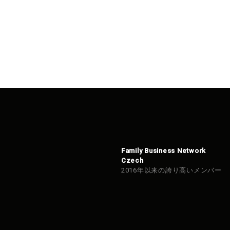
Family Business Network
Czech
2016年以来の誇り高いメンバー