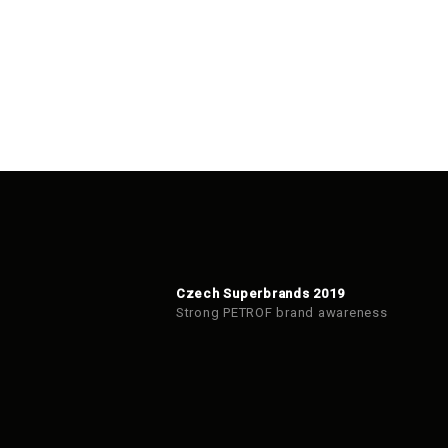
Czech Superbrands 2019
Strong PETROF brand awareness