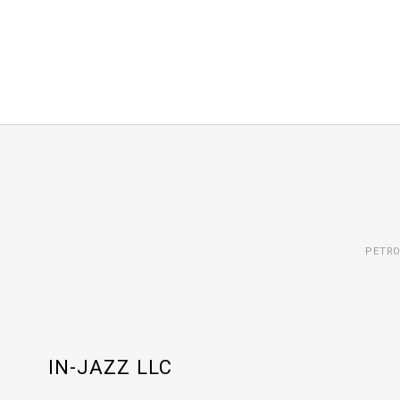
PETR
IN-JAZZ LLC