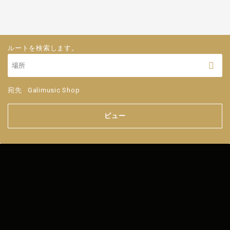
ルートを検索します。
宛先
Galimusic Shop
ビュー