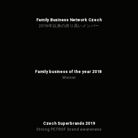
Family Business Network Czech
2016年以来の誇り高いメンバー
Family business of the year 2018
Winner
Czech Superbrands 2019
Strong PETROF brand awareness