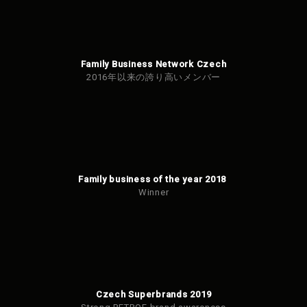
Family Business Network Czech
2016年以来の誇り高いメンバー
Family business of the year 2018
Winner
Czech Superbrands 2019