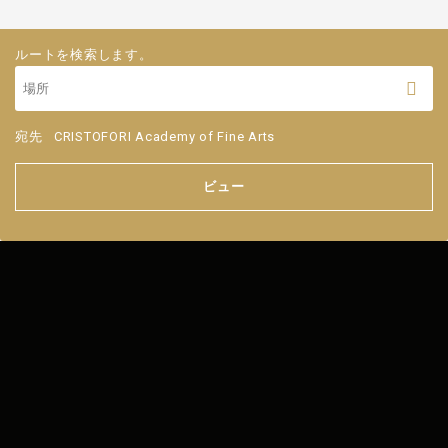
ルートを検索します。
宛先
CRISTOFORI Academy of Fine Arts
ビュー