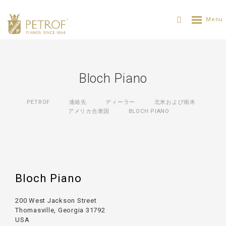
Bloch Piano
PETROF
連絡先
ディーラー
北米および南米
アメリカ合衆国
BLOCH PIANO
Bloch Piano
200 West Jackson Street
Thomasville, Georgia 31792
USA