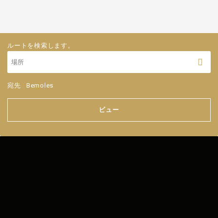
ルートを検索します。
宛先
Bemoles
ビュー