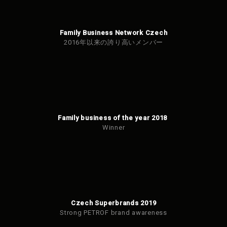
Family Business Network Czech
2016年以来の誇り高いメンバー
Family business of the year 2018
Winner
Czech Superbrands 2019
Strong PETROF brand awareness